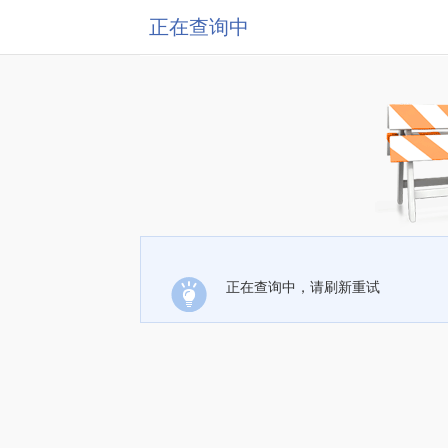
正在查询中
正在查询中，请刷新重试