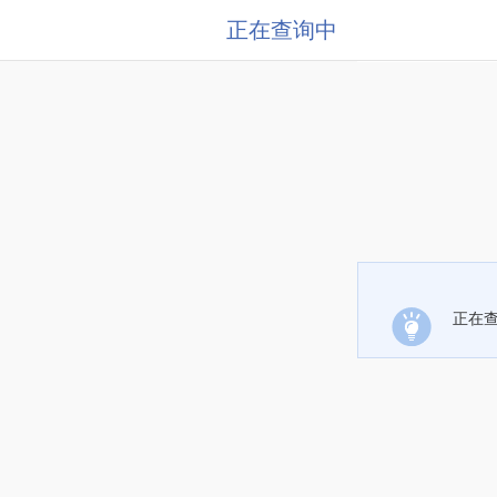
正在查询中
正在