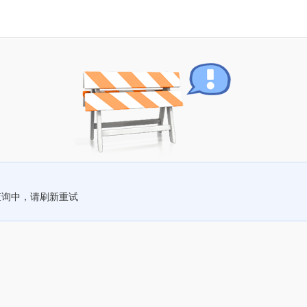
查询中，请刷新重试