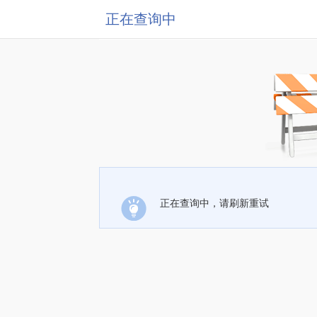
正在查询中
正在查询中，请刷新重试