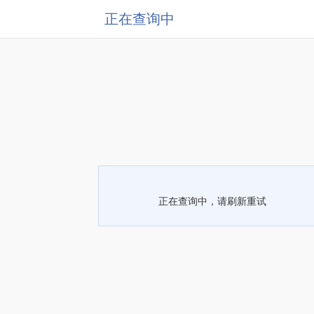
正在查询中
正在查询中，请刷新重试