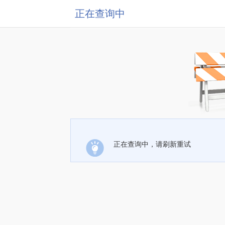
正在查询中
正在查询中，请刷新重试