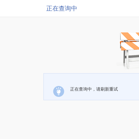
正在查询中
正在查询中，请刷新重试