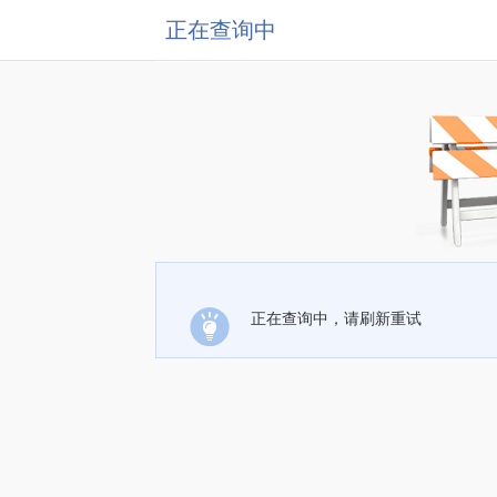
正在查询中
正在查询中，请刷新重试