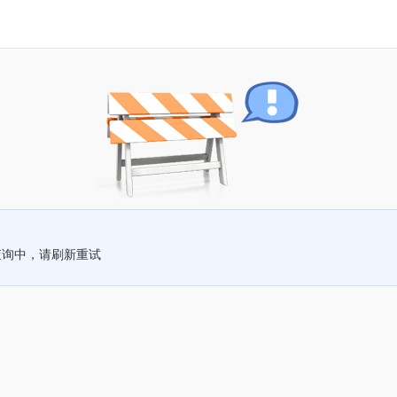
查询中，请刷新重试