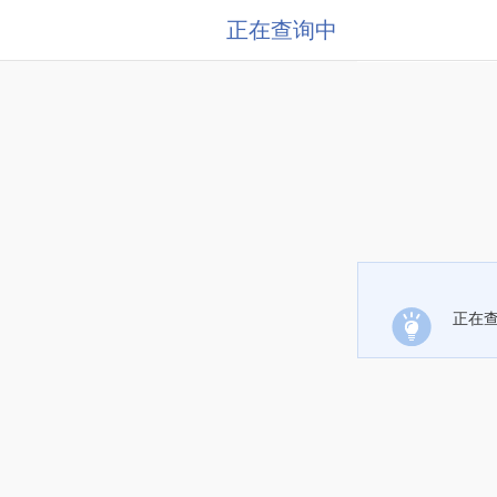
正在查询中
正在