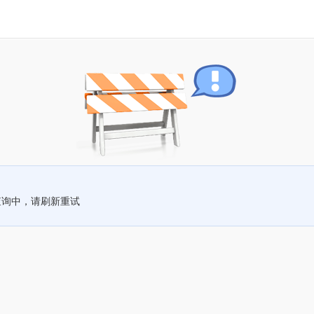
查询中，请刷新重试