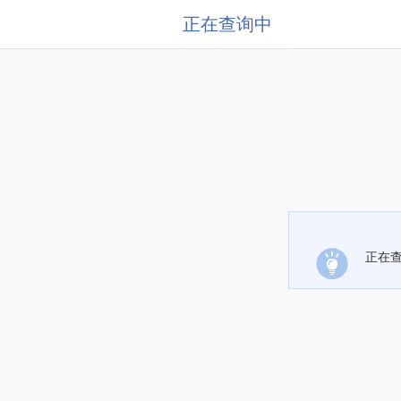
正在查询中
正在